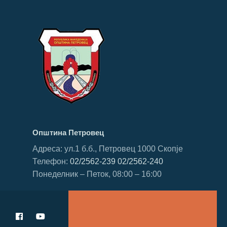
Општина Петровец
Адреса: ул.1 б.б., Петровец 1000 Скопје
Телефон:
02/2562-239
02/2562-240
Понеделник – Петок, 08:00 – 16:00