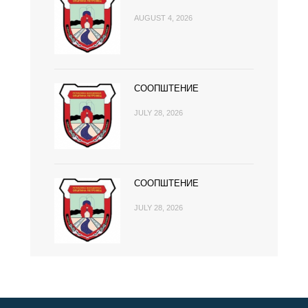
AUGUST 4, 2026
СООПШТЕНИЕ
JULY 28, 2026
СООПШТЕНИЕ
JULY 28, 2026