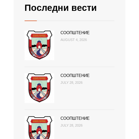
Последни вести
СООПШТЕНИЕ
AUGUST 4, 2026
СООПШТЕНИЕ
JULY 28, 2026
СООПШТЕНИЕ
JULY 28, 2026