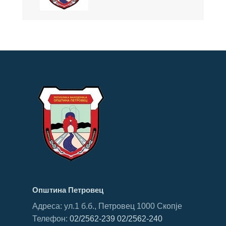
Општина Петровец
Адреса: ул.1 б.б., Петровец 1000 Скопје
Телефон:
02/2562-239
02/2562-240