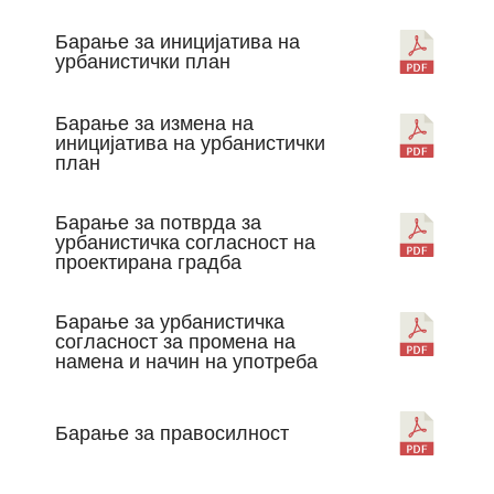
Барање за иницијатива на
урбанистички план
Барање за измена на
иницијатива на урбанистички
план
Барање за потврда за
урбанистичка согласност на
проектирана градба
Барање за урбанистичка
согласност за промена на
намена и начин на употреба
Барање за правосилност