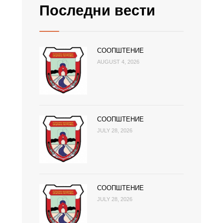
Последни вести
СООПШТЕНИЕ
AUGUST 4, 2026
СООПШТЕНИЕ
JULY 28, 2026
СООПШТЕНИЕ
JULY 28, 2026