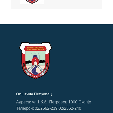
Општина Петровец
Адреса: ул.1 б.б., Петровец 1000 Скопје
Телефон:
02/2562-239
02/2562-240