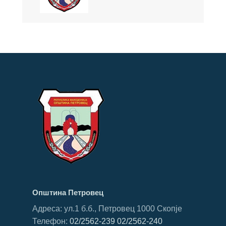
Општина Петровец
Адреса: ул.1 б.б., Петровец 1000 Скопје
Телефон:
02/2562-239
02/2562-240