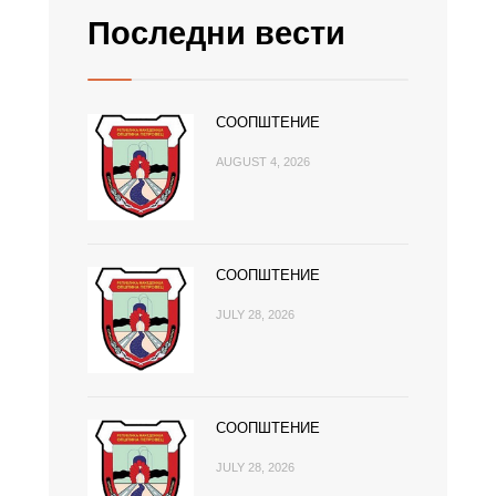
Последни вести
СООПШТЕНИЕ
AUGUST 4, 2026
СООПШТЕНИЕ
JULY 28, 2026
СООПШТЕНИЕ
JULY 28, 2026