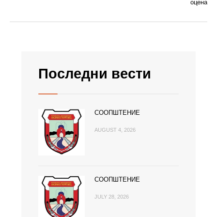
оцена
Последни вести
СООПШТЕНИЕ
AUGUST 4, 2026
СООПШТЕНИЕ
JULY 28, 2026