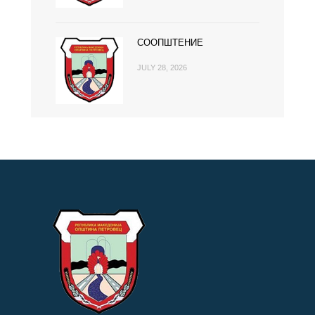
СООПШТЕНИЕ
JULY 28, 2026