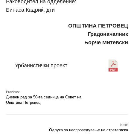
Раководител на одделение:
Бинаса Кадриќ, дги
ОПШТИНА ПЕТРОВЕЦ
Градоначалник
Борче Митевски
Урбанистички проект
Previous:
Дневен ред за 50-та седница на Совет на
Општина Петровец
Next:
Одлука за неспроведување на стратегиска