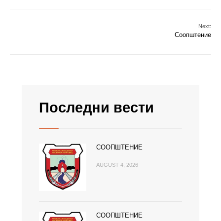
Next:
Соопштение
Последни вести
СООПШТЕНИЕ
AUGUST 4, 2026
СООПШТЕНИЕ