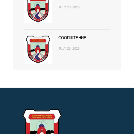
JULY 28, 2026
СООПШТЕНИЕ
JULY 28, 2026