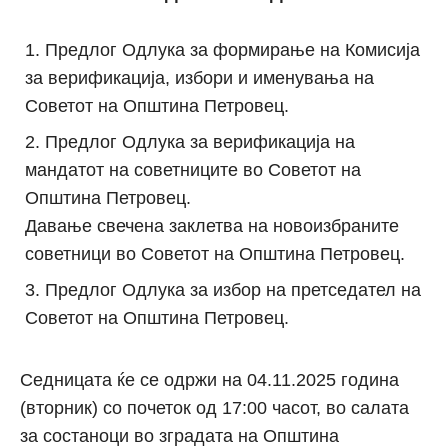
Предлог Одлука за формирање на Комисија
за верификација, избори и именувања на
Советот на Општина Петровец.
Предлог Одлука за верификација на
мандатот на советниците во Советот на
Општина Петровец.
Давање свечена заклетва на новоизбраните
советници во Советот на Општина Петровец.
Предлог Одлука за избор на претседател на
Советот на Општина Петровец.
Седницата ќе се одржи на 04.11.2025 година
(вторник) со почеток од 17:00 часот, во салата
за состаноци во зградата на Општина