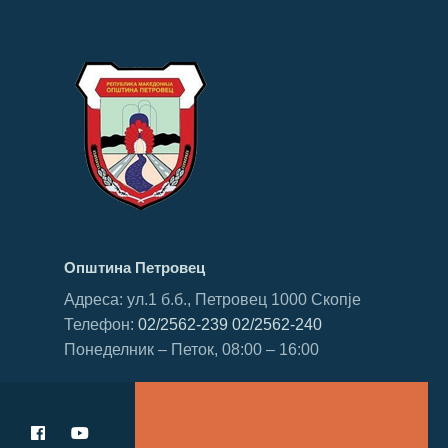
Општина Петровец
Адреса: ул.1 б.б., Петровец 1000 Скопје
Телефон:
02/2562-239
02/2562-240
Понеделник – Петок, 08:00 – 16:00