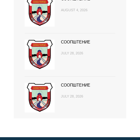
AUGUST 4, 2026
СООПШТЕНИЕ
JULY 28, 2026
СООПШТЕНИЕ
JULY 28, 2026