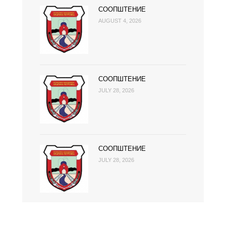
СООПШТЕНИЕ
AUGUST 4, 2026
СООПШТЕНИЕ
JULY 28, 2026
СООПШТЕНИЕ
JULY 28, 2026