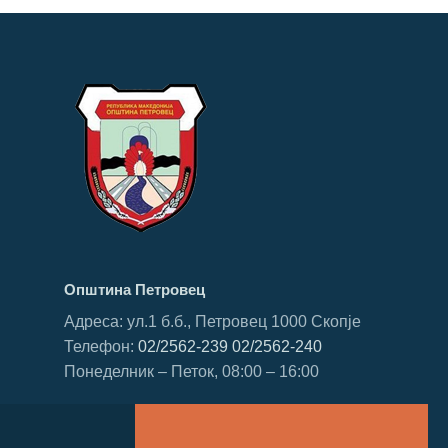
Општина Петровец
Адреса: ул.1 б.б., Петровец 1000 Скопје
Телефон:
02/2562-239
02/2562-240
Понеделник – Петок, 08:00 – 16:00