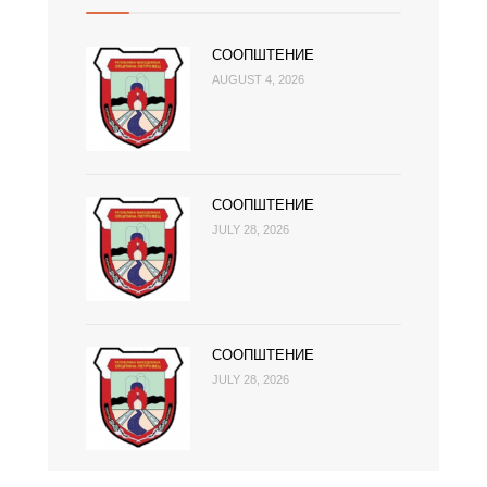
СООПШТЕНИЕ
AUGUST 4, 2026
СООПШТЕНИЕ
JULY 28, 2026
СООПШТЕНИЕ
JULY 28, 2026