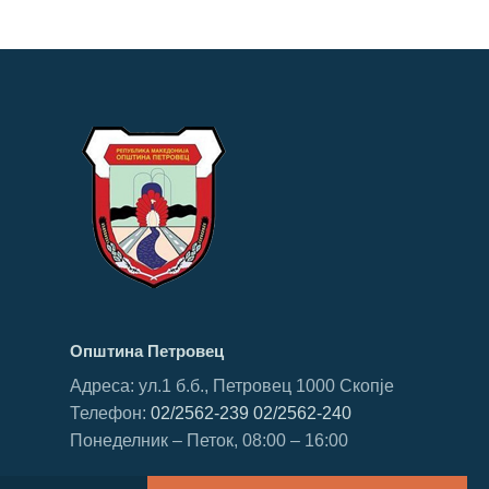
Општина Петровец
Адреса: ул.1 б.б., Петровец 1000 Скопје
Телефон:
02/2562-239
02/2562-240
Понеделник – Петок, 08:00 – 16:00