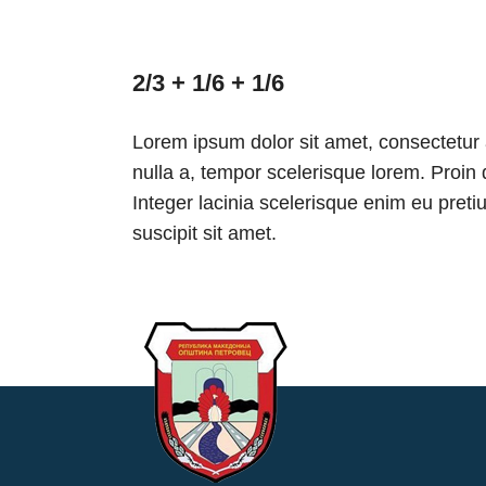
2/3 + 1/6 + 1/6
Lorem ipsum dolor sit amet, consectetur 
nulla a, tempor scelerisque lorem. Proin 
Integer lacinia scelerisque enim eu preti
suscipit sit amet.