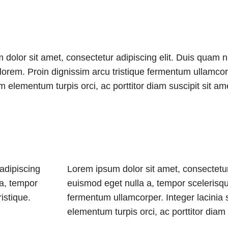
dolor sit amet, consectetur adipiscing elit. Duis quam 
lorem. Proin dignissim arcu tristique fermentum ullamcor
 elementum turpis orci, ac porttitor diam suscipit sit am
adipiscing
Lorem ipsum dolor sit amet, consectetur
 a, tempor
euismod eget nulla a, tempor scelerisqu
istique.
fermentum ullamcorper. Integer lacinia
elementum turpis orci, ac porttitor diam 