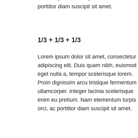
porttitor diam suscipit sit amet.
1/3 + 1/3 + 1/3
Lorem ipsum dolor sit amet, consectetur
adipiscing elit. Duis quam nibh, euismod
eget nulla a, tempor scelerisque lorem.
Proin dignissim arcu tristique fermentum
ullamcorper. Integer lacinia scelerisque
enim eu pretium. Nam elementum turpis
orci, ac porttitor diam suscipit sit amet.