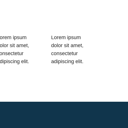
orem ipsum
Lorem ipsum
olor sit amet,
dolor sit amet,
onsectetur
consectetur
dipiscing elit.
adipiscing elit.