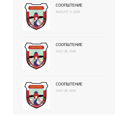
СООПШТЕНИЕ
AUGUST 4, 2026
СООПШТЕНИЕ
JULY 28, 2026
СООПШТЕНИЕ
JULY 28, 2026