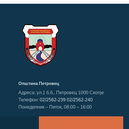
Општина Петровец
Адреса: ул.1 б.б., Петровец 1000 Скопје
Телефон:
02/2562-239
02/2562-240
Понеделник – Петок, 08:00 – 16:00